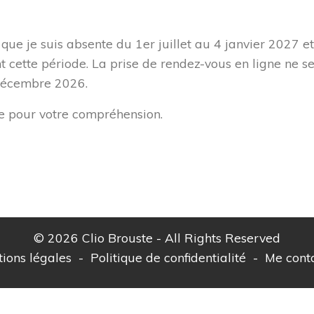
que je suis absente du 1er juillet au 4 janvier 2027 et
t cette période. La prise de rendez-vous en ligne ne s
 décembre 2026.
ie pour votre compréhension.
© 2026 Clio Brouste - All Rights Reserved
ions légales
-
Politique de confidentialité
-
Me cont